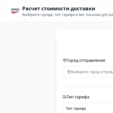
Расчет стоимости доставки
Выберите города, тип тарифа и вес посылки для р
Город отправления
Выберите город отпра
Тип тарифа
Тип тарифа